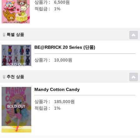
상품가 :
6,500원
적립금 :
1%
특별 상품
BE@RBRICK 20 Series (단품)
상품가 :
10,000원
추천 상품
Mandy Cotton Candy
상품가 :
185,000원
적립금 :
1%